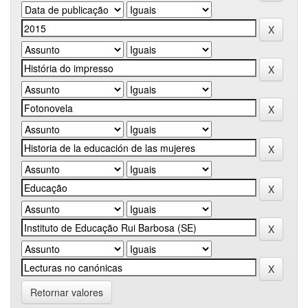
Retornar valores