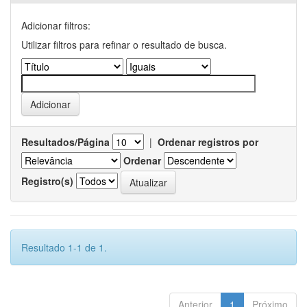
Adicionar filtros:
Utilizar filtros para refinar o resultado de busca.
Resultados/Página
|
Ordenar registros por
Ordenar
Registro(s)
Resultado 1-1 de 1.
Anterior
1
Próximo