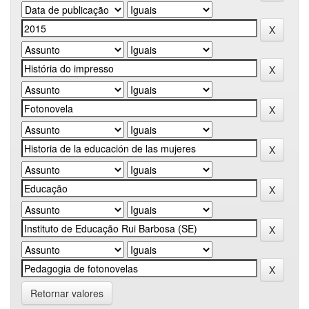
Retornar valores