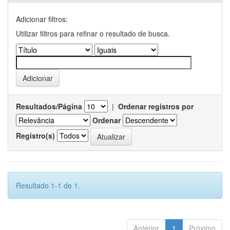
Adicionar filtros:
Utilizar filtros para refinar o resultado de busca.
Resultados/Página
|
Ordenar registros por
Ordenar
Registro(s)
Resultado 1-1 de 1.
Anterior
1
Próximo