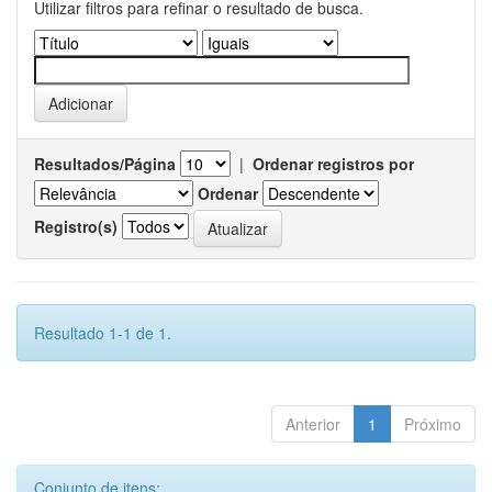
Utilizar filtros para refinar o resultado de busca.
Resultados/Página
|
Ordenar registros por
Ordenar
Registro(s)
Resultado 1-1 de 1.
Anterior
1
Próximo
Conjunto de itens: