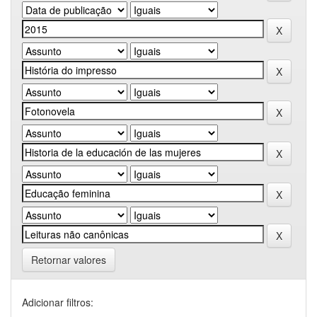
Retornar valores
Adicionar filtros: