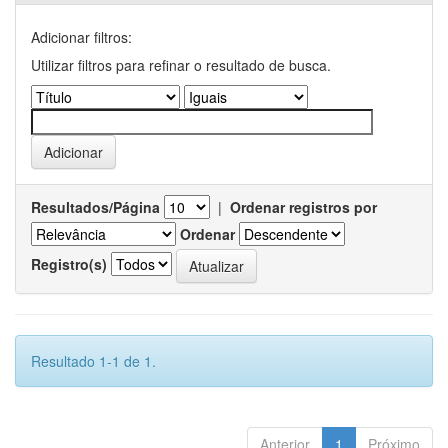
Adicionar filtros:
Utilizar filtros para refinar o resultado de busca.
Resultados/Página
|
Ordenar registros por
Ordenar
Registro(s)
Resultado 1-1 de 1.
Anterior
1
Próximo