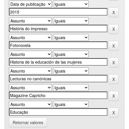
Retornar valores