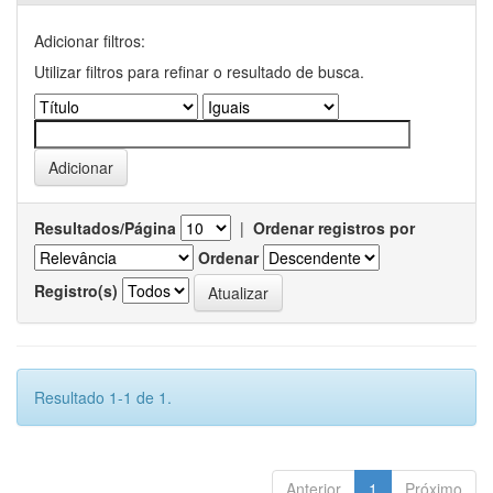
Adicionar filtros:
Utilizar filtros para refinar o resultado de busca.
Resultados/Página
|
Ordenar registros por
Ordenar
Registro(s)
Resultado 1-1 de 1.
Anterior
1
Próximo