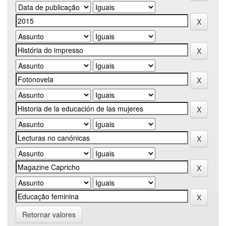
Retornar valores