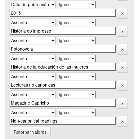
Retornar valores