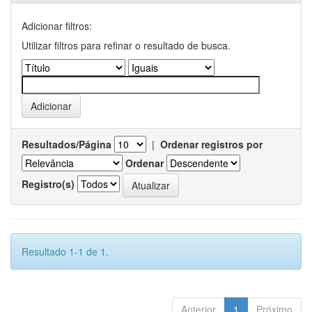
Adicionar filtros:
Utilizar filtros para refinar o resultado de busca.
Resultados/Página
|
Ordenar registros por
Ordenar
Registro(s)
Resultado 1-1 de 1.
Anterior
1
Próximo