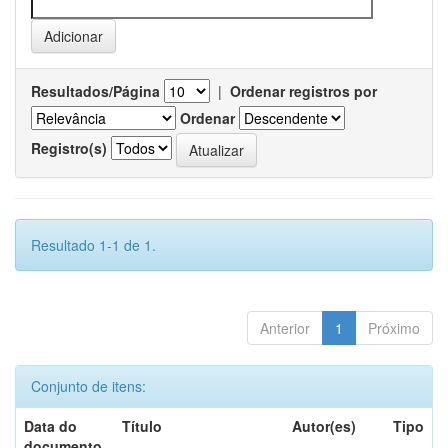
Resultados/Página
|
Ordenar registros por
Ordenar
Registro(s)
Resultado 1-1 de 1.
Anterior
1
Próximo
Conjunto de itens:
Data do
Título
Autor(es)
Tipo
documento