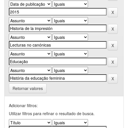
Retornar valores
Adicionar filtros:
Utilizar filtros para refinar o resultado de busca.