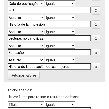
Retornar valores
Adicionar filtros:
Utilizar filtros para refinar o resultado de busca.