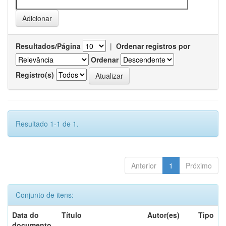
Resultados/Página
|
Ordenar registros por
Ordenar
Registro(s)
Resultado 1-1 de 1.
Anterior
1
Próximo
Conjunto de itens:
Data do
Título
Autor(es)
Tipo
documento