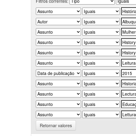
Filtros correntes:
Retornar valores