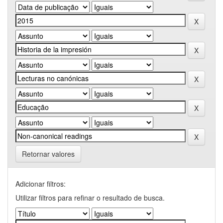
Retornar valores
Adicionar filtros:
Utilizar filtros para refinar o resultado de busca.