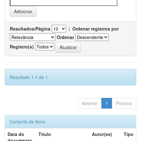
Resultados/Página
|
Ordenar registros por
Ordenar
Registro(s)
Resultado 1-1 de 1.
Anterior
1
Próximo
Conjunto de itens:
Data do
Título
Autor(es)
Tipo
documento