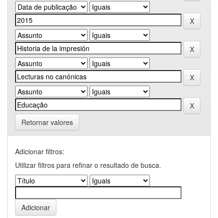
Retornar valores
Adicionar filtros:
Utilizar filtros para refinar o resultado de busca.