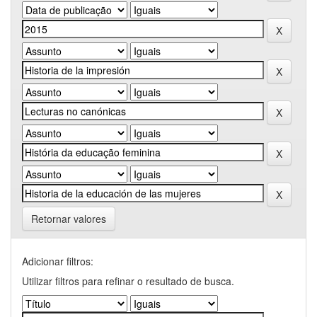
Retornar valores
Adicionar filtros:
Utilizar filtros para refinar o resultado de busca.