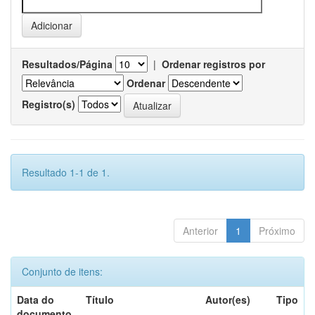
Resultados/Página
|
Ordenar registros por
Ordenar
Registro(s)
Resultado 1-1 de 1.
Anterior
1
Próximo
Conjunto de itens:
Data do
Título
Autor(es)
Tipo
documento