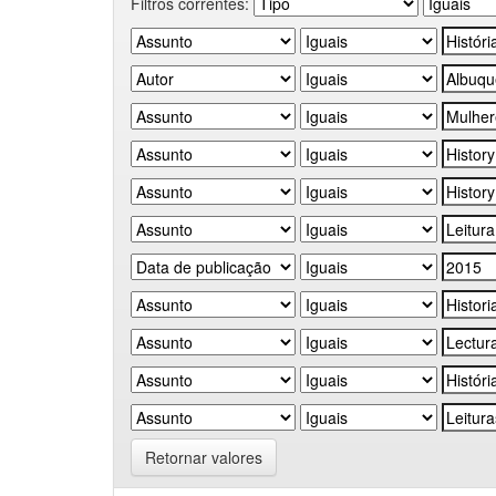
Filtros correntes:
Retornar valores