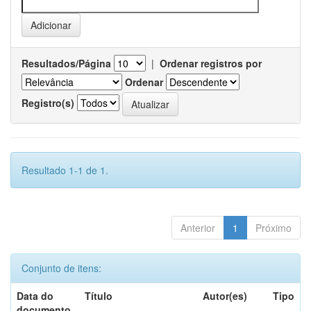
Resultados/Página
|
Ordenar registros por
Ordenar
Registro(s)
Resultado 1-1 de 1.
Anterior
1
Próximo
Conjunto de itens:
Data do
Título
Autor(es)
Tipo
documento