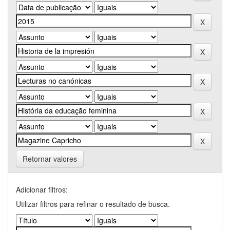
Retornar valores
Adicionar filtros:
Utilizar filtros para refinar o resultado de busca.