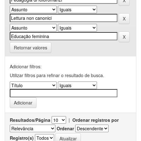
Retornar valores
Adicionar filtros:
Utilizar filtros para refinar o resultado de busca.
Resultados/Página
|
Ordenar registros por
Ordenar
Registro(s)