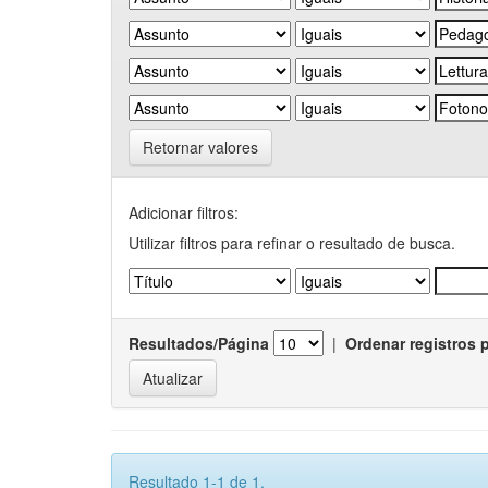
Retornar valores
Adicionar filtros:
Utilizar filtros para refinar o resultado de busca.
Resultados/Página
|
Ordenar registros 
Resultado 1-1 de 1.