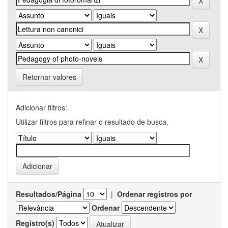
Retornar valores
Adicionar filtros:
Utilizar filtros para refinar o resultado de busca.
Resultados/Página
|
Ordenar registros por
Ordenar
Registro(s)