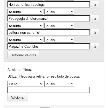
Retornar valores
Adicionar filtros:
Utilizar filtros para refinar o resultado de busca.