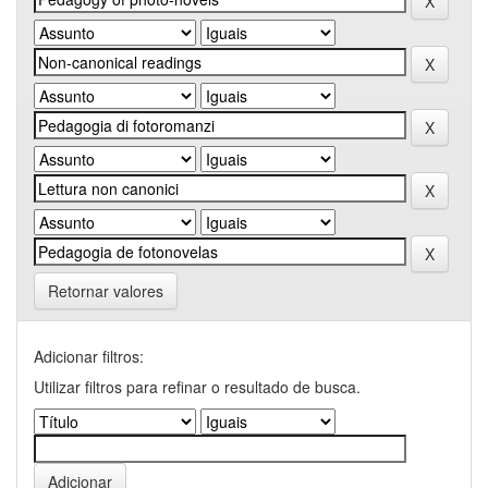
Retornar valores
Adicionar filtros:
Utilizar filtros para refinar o resultado de busca.