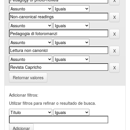
Retornar valores
Adicionar filtros:
Utilizar filtros para refinar o resultado de busca.