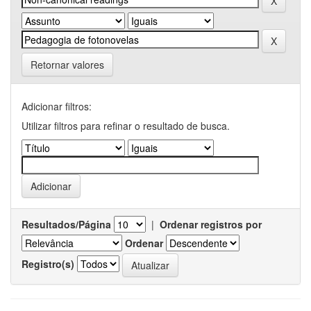
Retornar valores
Adicionar filtros:
Utilizar filtros para refinar o resultado de busca.
Resultados/Página
|
Ordenar registros por
Ordenar
Registro(s)