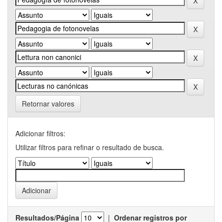
Retornar valores
Adicionar filtros:
Utilizar filtros para refinar o resultado de busca.
Resultados/Página
|
Ordenar registros por