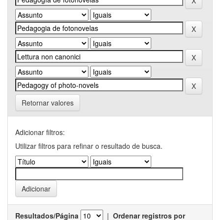
Retornar valores
Adicionar filtros:
Utilizar filtros para refinar o resultado de busca.
Resultados/Página
|
Ordenar registros por