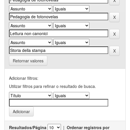
Retornar valores
Adicionar filtros:
Utilizar filtros para refinar o resultado de busca.
Resultados/Página
|
Ordenar registros por