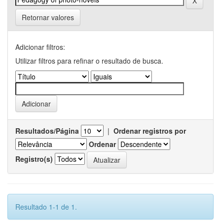
Retornar valores
Adicionar filtros:
Utilizar filtros para refinar o resultado de busca.
Resultados/Página
|
Ordenar registros por
Ordenar
Registro(s)
Resultado 1-1 de 1.