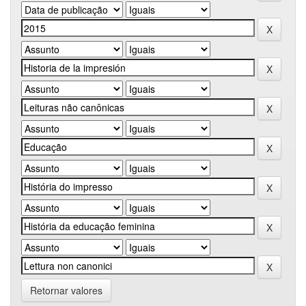
Retornar valores