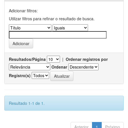
Adicionar filtros:
Utilizar filtros para refinar o resultado de busca.
Resultados/Página
|
Ordenar registros por
Ordenar
Registro(s)
Resultado 1-1 de 1.
Anterior
1
Próximo