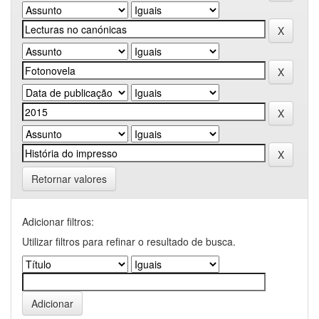
Retornar valores
Adicionar filtros:
Utilizar filtros para refinar o resultado de busca.