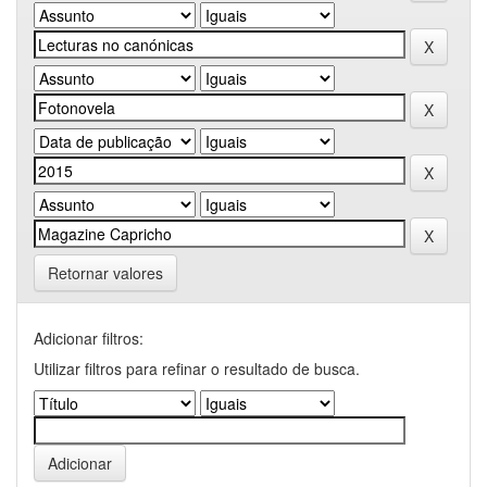
Retornar valores
Adicionar filtros:
Utilizar filtros para refinar o resultado de busca.