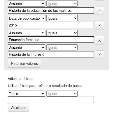
Retornar valores
Adicionar filtros:
Utilizar filtros para refinar o resultado de busca.