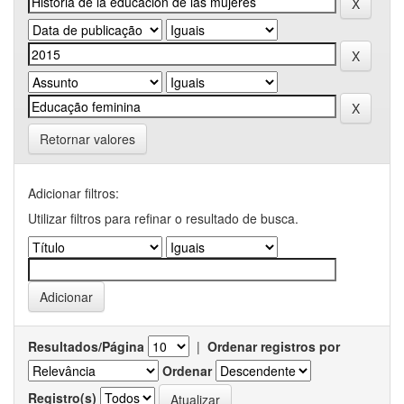
Retornar valores
Adicionar filtros:
Utilizar filtros para refinar o resultado de busca.
Resultados/Página
|
Ordenar registros por
Ordenar
Registro(s)