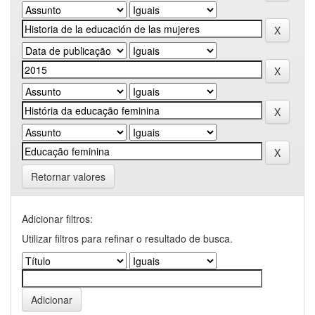
Retornar valores
Adicionar filtros:
Utilizar filtros para refinar o resultado de busca.