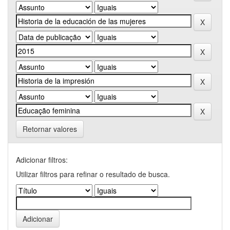
Retornar valores
Adicionar filtros:
Utilizar filtros para refinar o resultado de busca.