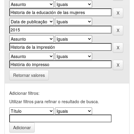
Retornar valores
Adicionar filtros:
Utilizar filtros para refinar o resultado de busca.