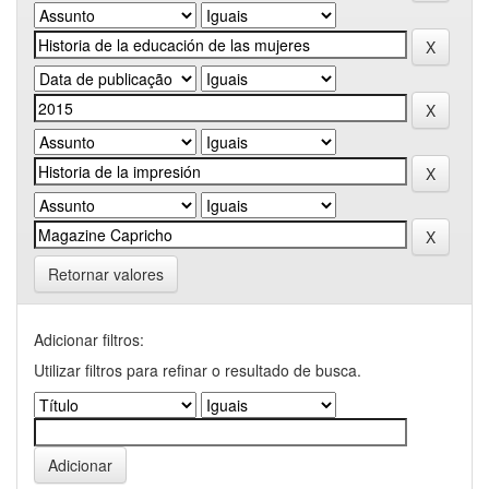
Retornar valores
Adicionar filtros:
Utilizar filtros para refinar o resultado de busca.