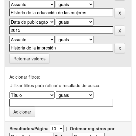
Retornar valores
Adicionar filtros:
Utilizar filtros para refinar o resultado de busca.
Resultados/Página
|
Ordenar registros por