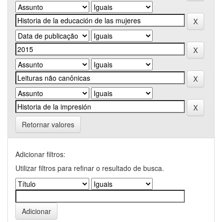
Retornar valores
Adicionar filtros:
Utilizar filtros para refinar o resultado de busca.