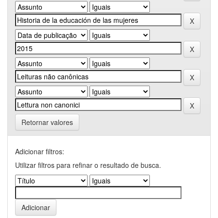
Retornar valores
Adicionar filtros:
Utilizar filtros para refinar o resultado de busca.