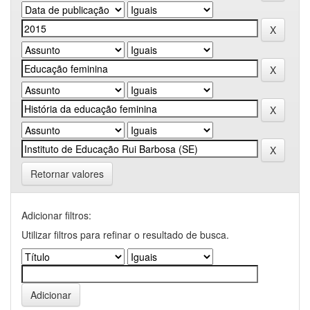
Retornar valores
Adicionar filtros:
Utilizar filtros para refinar o resultado de busca.