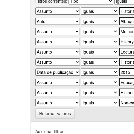
Filtros correntes:
Retornar valores
Adicionar filtros: