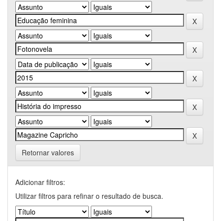
Retornar valores
Adicionar filtros:
Utilizar filtros para refinar o resultado de busca.