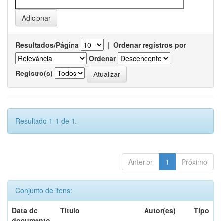
Resultados/Página
|
Ordenar registros por
Ordenar
Registro(s)
Resultado 1-1 de 1.
Anterior
1
Próximo
Conjunto de itens:
Data do
Título
Autor(es)
Tipo
documento