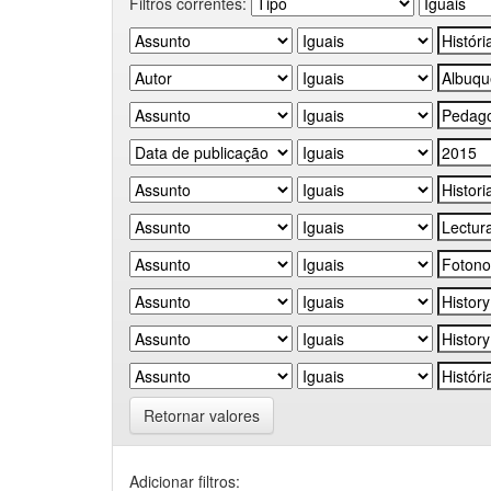
Filtros correntes:
Retornar valores
Adicionar filtros: