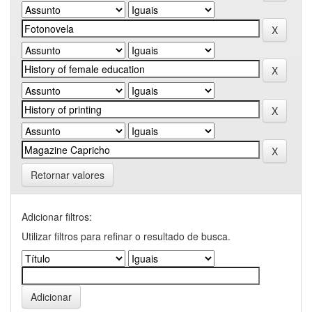
Retornar valores
Adicionar filtros:
Utilizar filtros para refinar o resultado de busca.