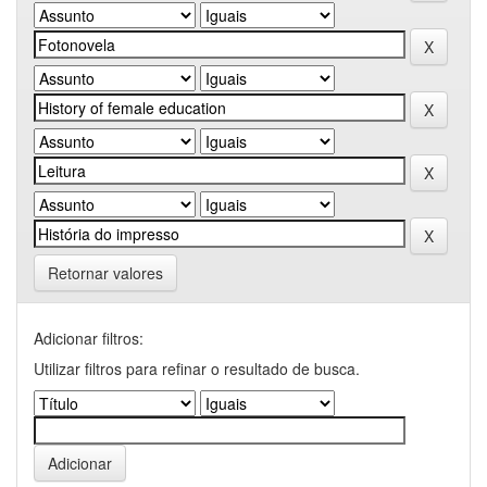
Retornar valores
Adicionar filtros:
Utilizar filtros para refinar o resultado de busca.