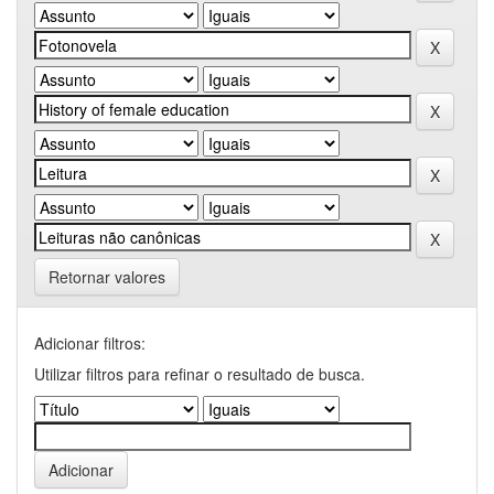
Retornar valores
Adicionar filtros:
Utilizar filtros para refinar o resultado de busca.