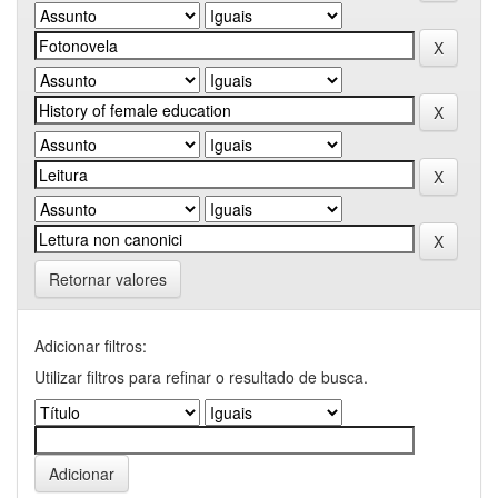
Retornar valores
Adicionar filtros:
Utilizar filtros para refinar o resultado de busca.