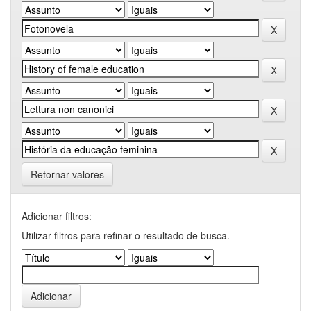
Retornar valores
Adicionar filtros:
Utilizar filtros para refinar o resultado de busca.