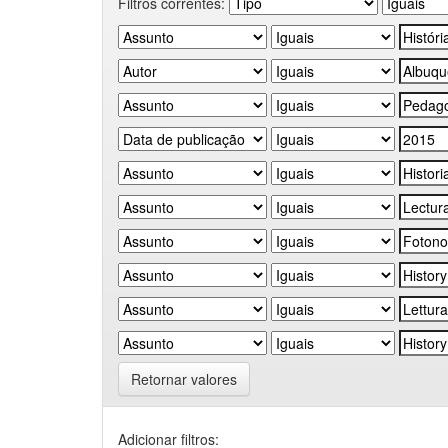
Filtros correntes:
Retornar valores
Adicionar filtros: