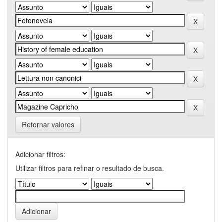
Retornar valores
Adicionar filtros:
Utilizar filtros para refinar o resultado de busca.