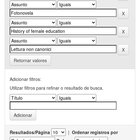
Retornar valores
Adicionar filtros:
Utilizar filtros para refinar o resultado de busca.
Resultados/Página
|
Ordenar registros por