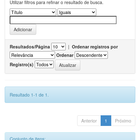
Utilizar filtros para refinar o resultado de busca.
Resultados/Página
|
Ordenar registros por
Ordenar
Registro(s)
Resultado 1-1 de 1.
Anterior
1
Próximo
Conjunto de itens: