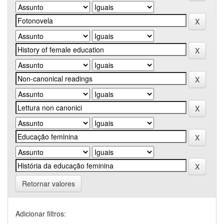
Retornar valores
Adicionar filtros: